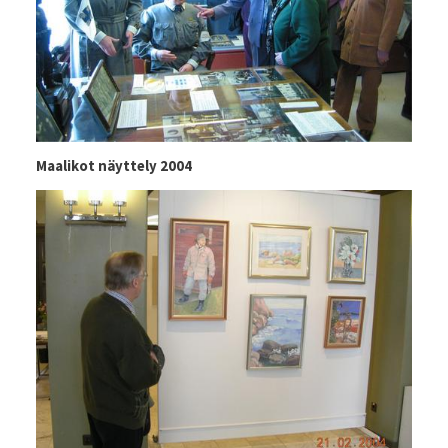
Maalikot näyttely 2004