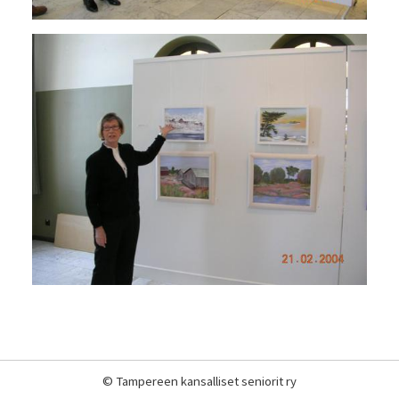
©
Tampereen kansalliset seniorit ry