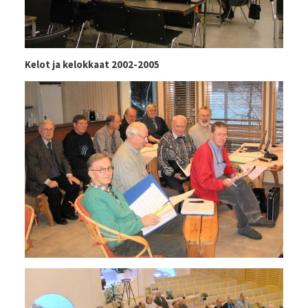
Kelot ja kelokkaat 2002-2005