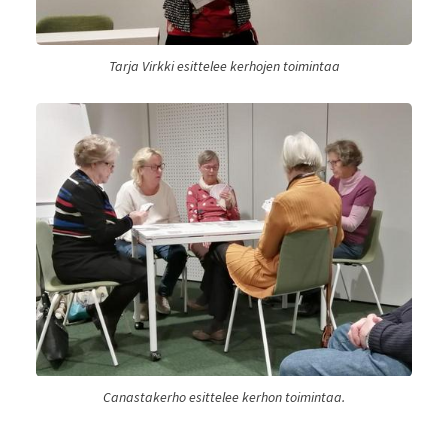
Tarja Virkki esittelee kerhojen toimintaa
Canastakerho esittelee kerhon toimintaa.