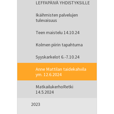
LEFFAPÄIVÄ YHDISTYKSILLE
Ikäihmisten palvelujen
tulevaisuus
Teen maistelu 14.10.24
Kolmen piirin tapahtuma
Syyskarkelot 6.-7.10.24
Anne Mattilan taidekahvila
ym. 12.6.2024
MatkailukerhoRetki
14.5.2024
2023