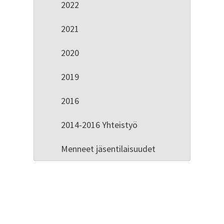
2022
2021
2020
2019
2016
2014-2016 Yhteistyö
Menneet jäsentilaisuudet