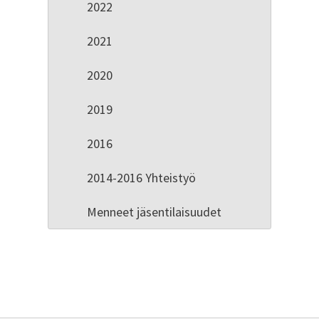
2022
2021
2020
2019
2016
2014-2016 Yhteistyö
Menneet jäsentilaisuudet