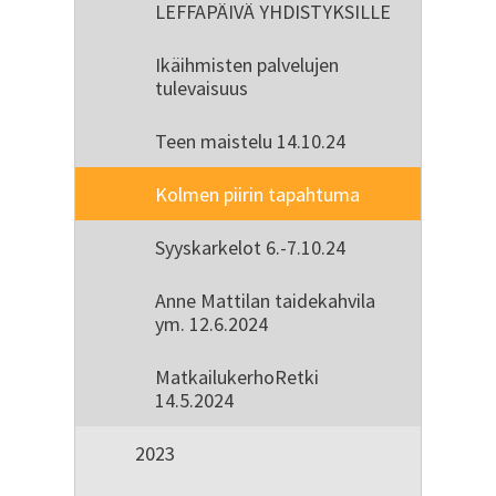
LEFFAPÄIVÄ YHDISTYKSILLE
Ikäihmisten palvelujen
tulevaisuus
Teen maistelu 14.10.24
Kolmen piirin tapahtuma
Syyskarkelot 6.-7.10.24
Anne Mattilan taidekahvila
ym. 12.6.2024
MatkailukerhoRetki
14.5.2024
2023